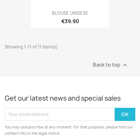
BLOUSE UNISEXE
€39.90
Showing 1-11 of 11 item(s)
Back to top

Get our latest news and special sales
You may unsubscribe at any moment. For that purpose, please find our
contact info in the legal notice.