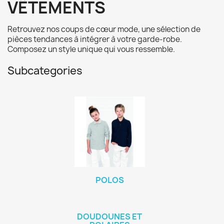
VÊTEMENTS
Retrouvez nos coups de cœur mode, une sélection de
pièces tendances à intégrer à votre garde-robe.
Composez un style unique qui vous ressemble.
Subcategories
POLOS
DOUDOUNES ET