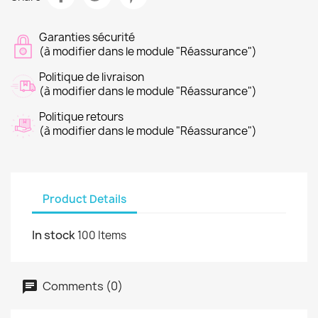
Garanties sécurité
(à modifier dans le module "Réassurance")
Politique de livraison
(à modifier dans le module "Réassurance")
Politique retours
(à modifier dans le module "Réassurance")
Product Details
In stock
100 Items
Comments (0)