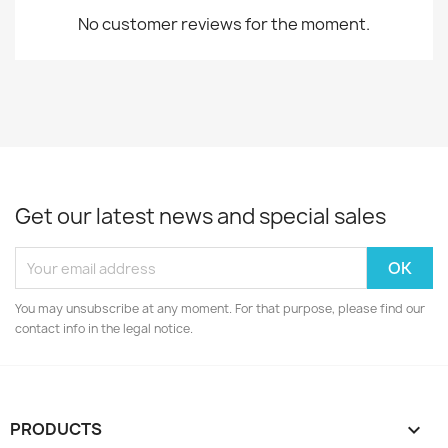
No customer reviews for the moment.
Get our latest news and special sales
You may unsubscribe at any moment. For that purpose, please find our
contact info in the legal notice.
PRODUCTS
