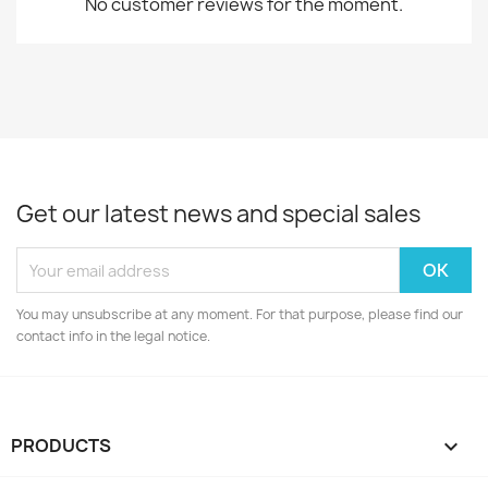
No customer reviews for the moment.
Get our latest news and special sales
You may unsubscribe at any moment. For that purpose, please find our
contact info in the legal notice.
PRODUCTS
