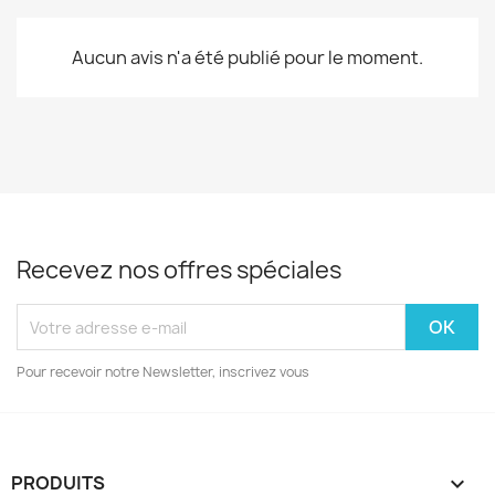
Aucun avis n'a été publié pour le moment.
Recevez nos offres spéciales
Pour recevoir notre Newsletter, inscrivez vous
PRODUITS
