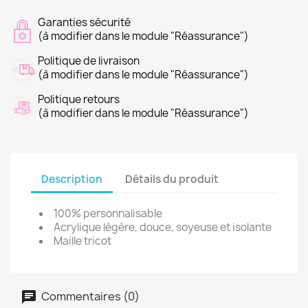
Garanties sécurité
(à modifier dans le module "Réassurance")
Politique de livraison
(à modifier dans le module "Réassurance")
Politique retours
(à modifier dans le module "Réassurance")
Description
Détails du produit
100% personnalisable
Acrylique légère, douce, soyeuse et isolante
Maille tricot
Commentaires (0)