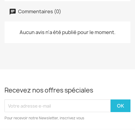
Commentaires (0)
Aucun avis n'a été publié pour le moment.
Recevez nos offres spéciales
Pour recevoir notre Newsletter, inscrivez vous