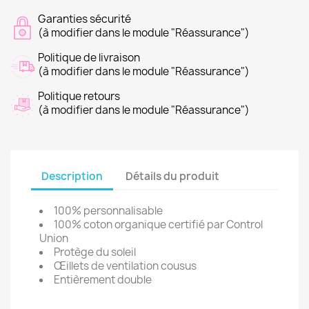
Garanties sécurité
(à modifier dans le module "Réassurance")
Politique de livraison
(à modifier dans le module "Réassurance")
Politique retours
(à modifier dans le module "Réassurance")
Description
Détails du produit
100% personnalisable
100% coton organique certifié par Control
Union
Protège du soleil
Œillets de ventilation cousus
Entièrement double