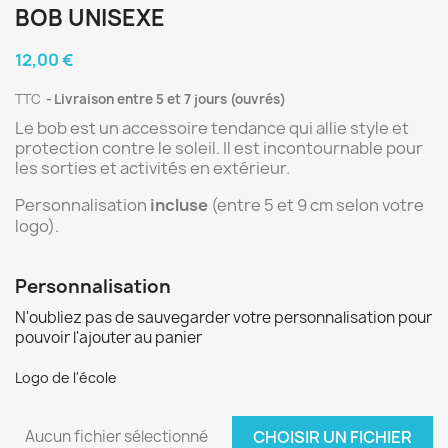
BOB UNISEXE
12,00 €
TTC
Livraison entre 5 et 7 jours (ouvrés)
Le bob est un accessoire tendance qui allie style et
protection contre le soleil. Il est incontournable pour
les sorties et activités en extérieur.
Personnalisation
incluse
(entre 5 et 9 cm selon votre
logo).
Personnalisation
N'oubliez pas de sauvegarder votre personnalisation pour
pouvoir l'ajouter au panier
Logo de l'école
Aucun fichier sélectionné
CHOISIR UN FICHIER